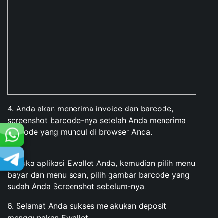
4. Anda akan menerima invoice dan barcode,
screenshot barcode-nya setelah Anda menerima
barcode yang muncul di browser Anda.
5. Buka aplikasi Ewallet Anda, kemudian pilih menu
bayar dan menu scan, pilih gambar barcode yang
sudah Anda Screenshot sebelum-nya.
6. Selamat Anda sukses melakukan deposit
menggunakan Ewallet.