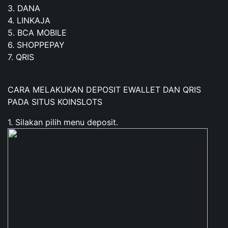
3. DANA
4. LINKAJA
5. BCA MOBILE
6. SHOPPEPAY
7. QRIS
CARA MELAKUKAN DEPOSIT EWALLET DAN QRIS
PADA SITUS KOINSLOTS
1. Silakan pilih menu deposit.