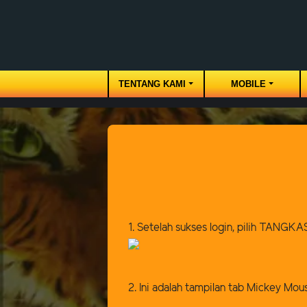
TENTANG KAMI
MOBILE
1. Setelah sukses login, pilih TANGKAS
2. Ini adalah tampilan tab Mickey Mo