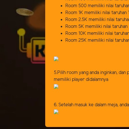
Room 500 memiliki nilai taruha
Room 1K memiliki nilai taruhan
Room 2.5K memiliki nilai taruh
Room 5K memiliki nilai taruha
Room 10K memiliki nilai taruha
Room 25K memiliki nilai taruh
5.Pilih room yang anda inginkan, dan p
memiliki player didalamnya
6. Setelah masuk ke dalam meja, a