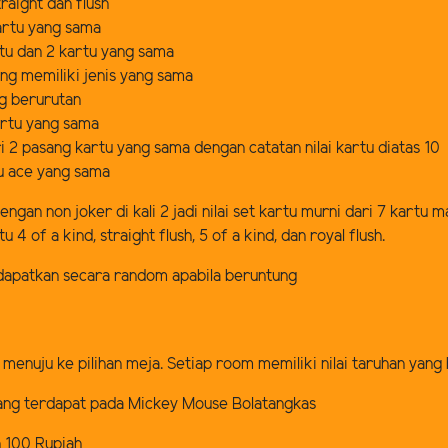
traight dan flush
kartu yang sama
artu dan 2 kartu yang sama
ang memiliki jenis yang sama
ng berurutan
kartu yang sama
ari 2 pasang kartu yang sama dengan catatan nilai kartu diatas 10
tu ace yang sama
an non joker di kali 2 jadi nilai set kartu murni dari 7 kartu ma
 4 of a kind, straight flush, 5 of a kind, dan royal flush.
dapatkan secara random apabila beruntung
 menuju ke pilihan meja. Setiap room memiliki nilai taruhan yan
ang terdapat pada Mickey Mouse Bolatangkas
n 100 Rupiah