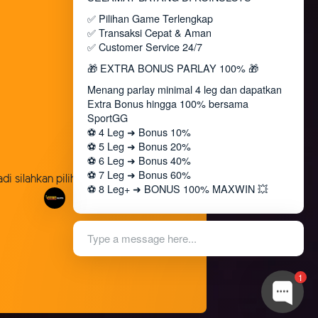
✅ Pilihan Game Terlengkap
✅ Transaksi Cepat & Aman
✅ Customer Service 24/7
🎁 EXTRA BONUS PARLAY 100% 🎁
Menang parlay minimal 4 leg dan dapatkan
Extra Bonus hingga 100% bersama
SportGG
⚽️ 4 Leg ➜ Bonus 10%
⚽️ 5 Leg ➜ Bonus 20%
⚽️ 6 Leg ➜ Bonus 40%
⚽️ 7 Leg ➜ Bonus 60%
jadi silahkan pilih meja yang belum
⚽️ 8 Leg+ ➜ BONUS 100% MAXWIN 💥
✅ Min bet Rp70K
✅ Odds min 1.7 / leg
✅ Bonus hingga Rp 27 juta / hari
Type a message here...
Semakin banyak leg tembus, semakin besar
Bonusnya 🚀
1
Yuk gas kan dan mainkan sekarang di
SportGG - Dewa Nya Taruhan Terpercaya